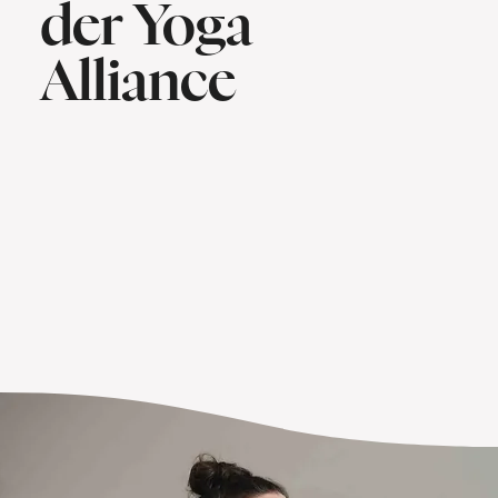
der Yoga
Alliance