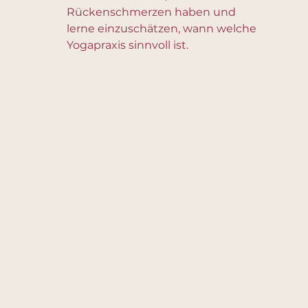
Rückenschmerzen haben und
lerne einzuschätzen, wann welche
Yogapraxis sinnvoll ist.