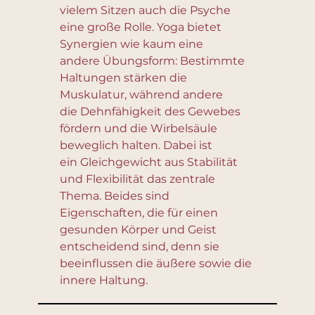
vielem Sitzen auch die Psyche
eine große Rolle. Yoga bietet
Synergien wie kaum eine
andere Übungsform: Bestimmte
Haltungen stärken die
Muskulatur, während andere
die Dehnfähigkeit des Gewebes
fördern und die Wirbelsäule
beweglich halten. Dabei ist
ein Gleichgewicht aus Stabilität
und Flexibilität das zentrale
Thema. Beides sind
Eigenschaften, die für einen
gesunden Körper und Geist
entscheidend sind, denn sie
beeinflussen die äußere sowie die
innere Haltung.