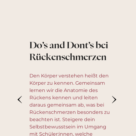
Do’s and Dont’s bei
Rückenschmerzen
Den Körper verstehen heißt den
Körper zu kennen. Gemeinsam
lernen wir die Anatomie des
Rückens kennen und leiten
daraus gemeinsam ab, was bei
Rückenschmerzen besonders zu
beachten ist. Steigere dein
Selbstbewusstsein im Umgang
mit Schüler:innen, welche