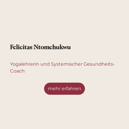
Felicitas Ntomchukwu
Yogalehrerin und Systemischer Gesundheits-
Coach
mehr erfahren