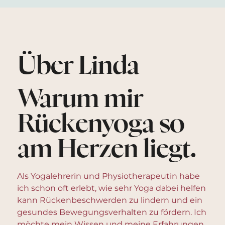
Über Linda
Warum mir
Rückenyoga so
am Herzen liegt.
Als Yogalehrerin und Physiotherapeutin habe
ich schon oft erlebt, wie sehr Yoga dabei helfen
kann Rückenbeschwerden zu lindern und ein
gesundes Bewegungsverhalten zu fördern. Ich
möchte mein Wissen und meine Erfahrungen