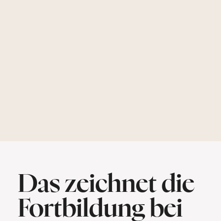
Das zeichnet die
Fortbildung bei