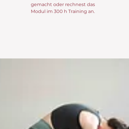
gemacht oder rechnest das
Modul im 300 h Training an.