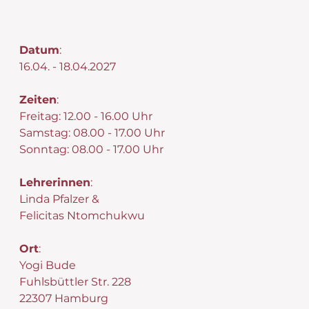
Datum
:​
16.04. - 18.04.2027
Zeiten
:
Freitag: 12.00 - 16.00 Uhr
Samstag: 08.00 - 17.00 Uhr
Sonntag: 08.00 - 17.00 Uhr
Lehrerinnen
:
Linda Pfalzer &
Felicitas Ntomchukwu
Ort
:
Yogi Bude
Fuhlsbüttler Str. 228
22307 Hamburg