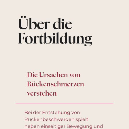
Über die
Fortbildung
Die Ursachen von
Rückenschmerzen
verstehen
Bei der Entstehung von
Rückenbeschwerden spielt
neben einseitiger Bewegung und