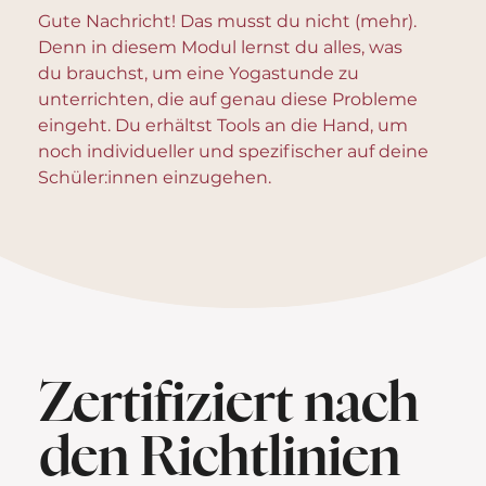
Gute Nachricht! Das musst du nicht (mehr).
Denn in diesem Modul lernst du alles, was
du brauchst, um eine Yogastunde zu
unterrichten, die auf genau diese Probleme
eingeht. Du erhältst Tools an die Hand, um
noch individueller und spezifischer auf deine
Schüler:innen einzugehen.
Zertifiziert nach
den Richtlinien