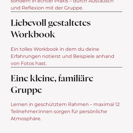
sondern in echter Praxis – durch Austausch
und Reflexion mit der Gruppe.
Liebevoll gestaltetes
Workbook
Ein tolles Workbook in dem du deine
Erfahrungen notierst und Beispiele anhand
von Fotos hast​.
Eine kleine, familiäre
Gruppe
Lernen in geschütztem Rahmen – maximal 12
Teilnehmer:innen sorgen für persönliche
Atmosphäre.