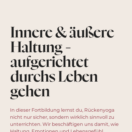
Innere & äußere
Haltung -
aufgerichtet
durchs Leben
gehen
In dieser Fortbildung lernst du, Rückenyoga
nicht nur sicher, sondern wirklich sinnvoll zu
unterrichten. Wir beschäftigen uns damit, wie
Haltung, Emotionen und Lebensgefühl