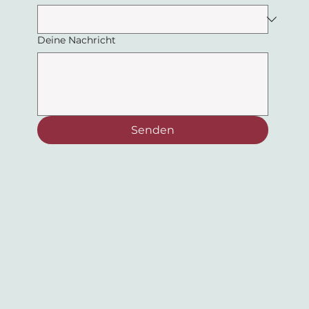
Deine Nachricht
Senden