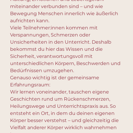
miteinander verbunden sind – und wie
Bewegung Menschen innerlich wie äußerlich
aufrichten kann.
Viele Teilnehmer:innen kommen mit
Verspannungen, Schmerzen oder
Unsicherheiten in den Unterricht. Deshalb
bekommst du hier das Wissen und die
Sicherheit, verantwortungsvoll mit
unterschiedlichen Körpern, Beschwerden und
Bedürfnissen umzugehen.
Genauso wichtig ist der gemeinsame
Erfahrungsraum:
Wir lernen voneinander, tauschen eigene
Geschichten rund um Rückenschmerzen,
Heilungswege und Unterrichtspraxis aus. So
entsteht ein Ort, in dem du deinen eigenen
Körper besser verstehst – und gleichzeitig die
Vielfalt anderer Körper wirklich wahrnehmen