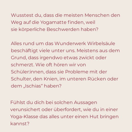
Wusstest du, dass die meisten Menschen den
Weg auf die Yogamatte finden, weil
sie körperliche Beschwerden haben?
Alles rund um das Wunderwerk Wirbelsäule
beschäftigt viele unter uns. Meistens aus dem
Grund, dass irgendwo etwas zwickt oder
schmerzt. Wie oft hören wir von
Schüler:innen, dass sie Probleme mit der
Schulter, den Knien, im unteren Rücken oder
dem „Ischias“ haben?
Fühlst du dich bei solchen Aussagen
verunsichert oder überfordert, wie du in einer
Yoga-Klasse das alles unter einen Hut bringen
kannst?