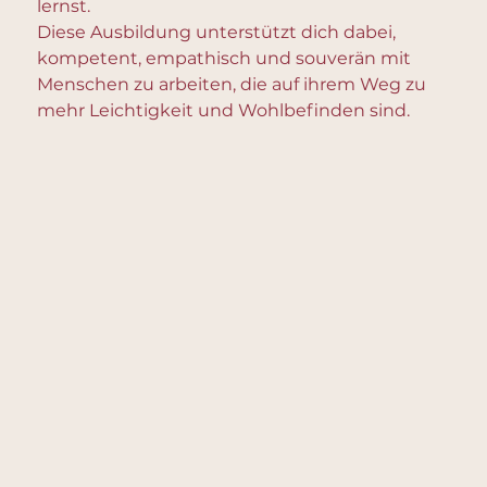
lernst.
Diese Ausbildung unterstützt dich dabei,
kompetent, empathisch und souverän mit
Menschen zu arbeiten, die auf ihrem Weg zu
mehr Leichtigkeit und Wohlbefinden sind.