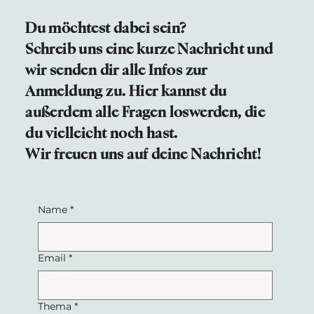
Du möchtest dabei sein?
Schreib uns eine kurze Nachricht und
wir senden dir alle Infos zur
Anmeldung zu. Hier kannst du
außerdem alle Fragen loswerden, die
du vielleicht noch hast.
Wir freuen uns auf deine Nachricht!
Name
*
Email
*
Thema
*