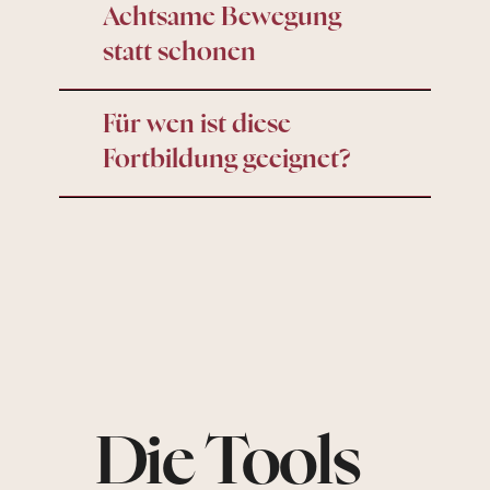
Achtsame Bewegung
statt schonen
Für wen ist diese
Fortbildung geeignet?
Die Tools