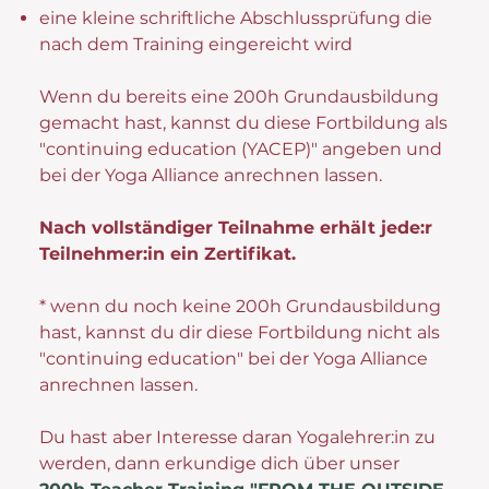
eine kleine schriftliche Abschlussprüfung die
nach dem Training eingereicht wird
Wenn du bereits eine 200h Grundausbildung
gemacht hast, kannst du diese Fortbildung als
"continuing education (YACEP)" angeben und
bei der Yoga Alliance anrechnen lassen.
Nach vollständiger Teilnahme erhält jede:r
Teilnehmer:in ein Zertifikat.
* wenn du noch keine 200h Grundausbildung
hast, kannst du dir diese Fortbildung nicht als
"continuing education" bei der Yoga Alliance
anrechnen lassen.
Du hast aber Interesse daran Yogalehrer:in zu
werden, dann erkundige dich über unser