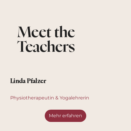
Meet the
Teachers
Linda Pfalzer
Physiotherapeutin & Yogalehrerin
Mehr erfahren