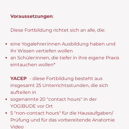
Voraussetzungen
:
Diese Fortbildung richtet sich an alle, die:
eine Yogalehrer:innen Ausbildung haben und
ihr Wissen vertiefen wollen
an Schüler:innen, die tiefer in ihre eigene Praxis
eintauchen wollen*
YACEP
- diese Fortbildung besteht aus
insgesamt 25 Unterrichtsstunden, die sich
aufteilen in
sogenannte 20 "contact hours" in der
YOGIBUDE vor Ort
5 "non-contact hours" für die Hausaufgaben/
Prüfung und für das vorbereitende Anatomie
Video