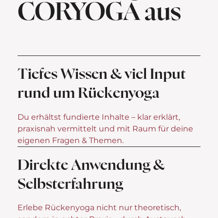
CORYOGA aus
Tiefes Wissen & viel Input
rund um Rückenyoga
Du erhältst fundierte Inhalte – klar erklärt,
praxisnah vermittelt und mit Raum für deine
eigenen Fragen & Themen.
Direkte Anwendung &
Selbsterfahrung
Erlebe Rückenyoga nicht nur theoretisch,