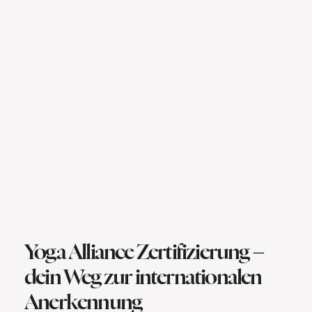
Yoga Alliance Zertifizierung –
dein Weg zur internationalen
Anerkennung