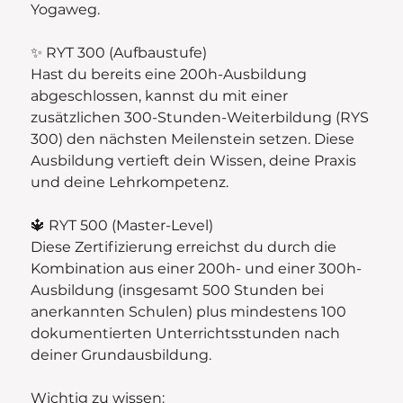
Yogaweg.
✨ RYT 300 (Aufbaustufe)
Hast du bereits eine 200h-Ausbildung
abgeschlossen, kannst du mit einer
zusätzlichen 300-Stunden-Weiterbildung (RYS
300) den nächsten Meilenstein setzen. Diese
Ausbildung vertieft dein Wissen, deine Praxis
und deine Lehrkompetenz.
🔱 RYT 500 (Master-Level)
Diese Zertifizierung erreichst du durch die
Kombination aus einer 200h- und einer 300h-
Ausbildung (insgesamt 500 Stunden bei
anerkannten Schulen) plus mindestens 100
dokumentierten Unterrichtsstunden nach
deiner Grundausbildung.
Wichtig zu wissen: