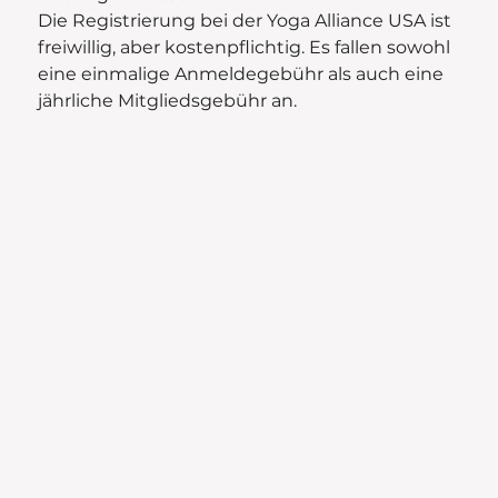
Die Registrierung bei der Yoga Alliance USA ist
freiwillig, aber kostenpflichtig. Es fallen sowohl
eine einmalige Anmeldegebühr als auch eine
jährliche Mitgliedsgebühr an.