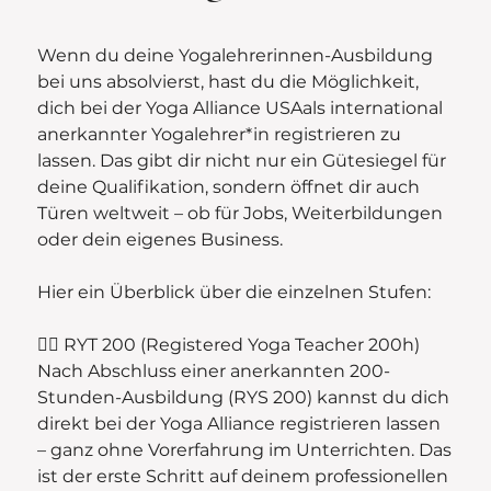
Wenn du deine Yogalehrerinnen-Ausbildung
bei uns absolvierst, hast du die Möglichkeit,
dich bei der Yoga Alliance USAals international
anerkannter Yogalehrer*in registrieren zu
lassen. Das gibt dir nicht nur ein Gütesiegel für
deine Qualifikation, sondern öffnet dir auch
Türen weltweit – ob für Jobs, Weiterbildungen
oder dein eigenes Business.
Hier ein Überblick über die einzelnen Stufen:
🧘‍♀️ RYT 200 (Registered Yoga Teacher 200h)
Nach Abschluss einer anerkannten 200-
Stunden-Ausbildung (RYS 200) kannst du dich
direkt bei der Yoga Alliance registrieren lassen
– ganz ohne Vorerfahrung im Unterrichten. Das
ist der erste Schritt auf deinem professionellen