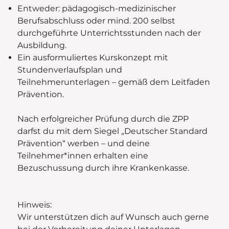
Entweder: pädagogisch-medizinischer
Berufsabschluss oder mind. 200 selbst
durchgeführte Unterrichtsstunden nach der
Ausbildung.
Ein ausformuliertes Kurskonzept mit
Stundenverlaufsplan und
Teilnehmerunterlagen – gemäß dem Leitfaden
Prävention.
Nach erfolgreicher Prüfung durch die ZPP
darfst du mit dem Siegel „Deutscher Standard
Prävention“ werben – und deine
Teilnehmer*innen erhalten eine
Bezuschussung durch ihre Krankenkasse.
Hinweis:
Wir unterstützen dich auf Wunsch auch gerne