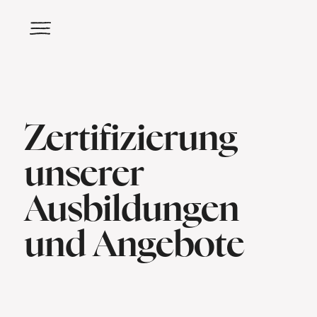
Zertifizierung
unserer
Ausbildungen
und Angebote