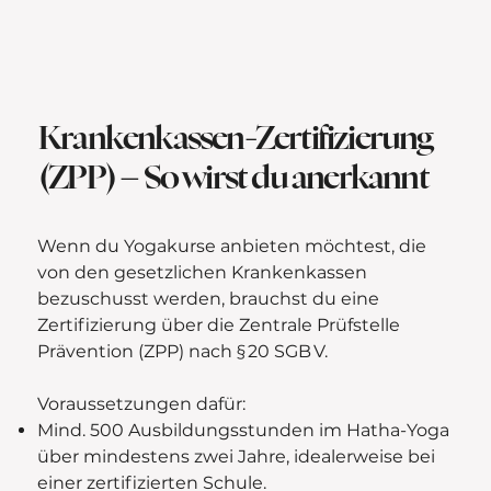
Krankenkassen-Zertifizierung
(ZPP) – So wirst du anerkannt
Wenn du Yogakurse anbieten möchtest, die
von den gesetzlichen Krankenkassen
bezuschusst werden, brauchst du eine
Zertifizierung über die Zentrale Prüfstelle
Prävention (ZPP) nach § 20 SGB V.
Voraussetzungen dafür:
Mind. 500 Ausbildungsstunden im Hatha-Yoga
über mindestens zwei Jahre, idealerweise bei
einer zertifizierten Schule.