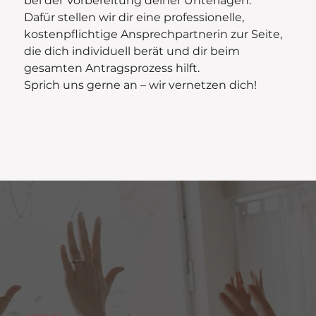
bei der Vorbereitung deiner Unterlagen.
Dafür stellen wir dir eine professionelle,
kostenpflichtige Ansprechpartnerin zur Seite,
die dich individuell berät und dir beim
gesamten Antragsprozess hilft.
Sprich uns gerne an – wir vernetzen dich!