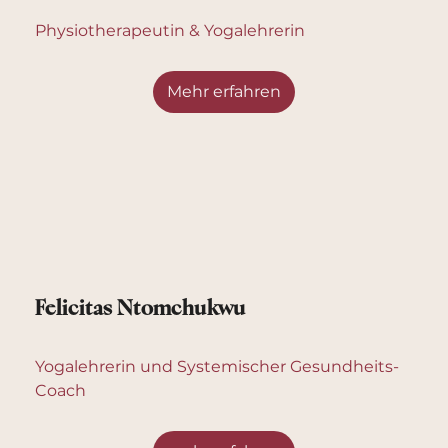
Physiotherapeutin & Yogalehrerin
Mehr erfahren
Felicitas Ntomchukwu
Yogalehrerin und Systemischer Gesundheits-
Coach