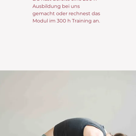
Ausbildung bei uns
gemacht oder rechnest das
Modul im 300 h Training an.