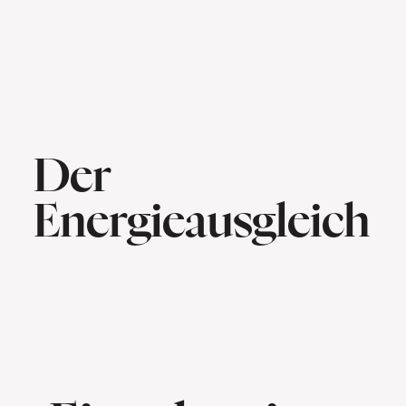
Der
Energieausgleich