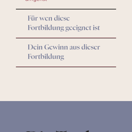
Für wen diese
Fortbildung geeignet ist
Dein Gewinn aus dieser
Fortbildung