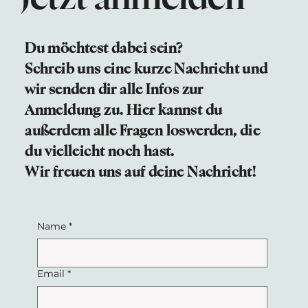
Du möchtest dabei sein?
Schreib uns eine kurze Nachricht und
wir senden dir alle Infos zur
Anmeldung zu. Hier kannst du
außerdem alle Fragen loswerden, die
du vielleicht noch hast.
Wir freuen uns auf deine Nachricht!
Name
*
Email
*