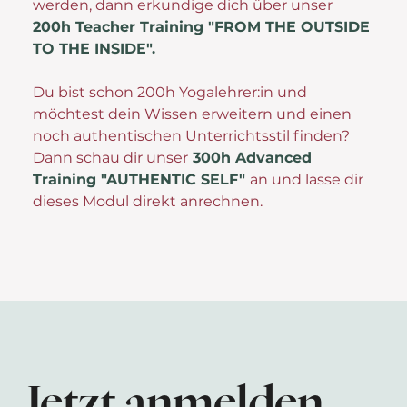
werden, dann erkundige dich über unser
200h Teacher Training "FROM THE OUTSIDE
TO THE INSIDE".
Du bist schon 200h Yogalehrer:in und
möchtest dein Wissen erweitern und einen
noch authentischen Unterrichtsstil finden? ​
Dann schau dir unser
300h Advanced
Training "AUTHENTIC SELF"
an und lasse dir
dieses Modul direkt anrechnen.
Jetzt anmelden