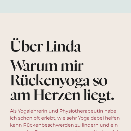
Über Linda
Warum mir
Rückenyoga so
am Herzen liegt.
Als Yogalehrerin und Physiotherapeutin habe
ich schon oft erlebt, wie sehr Yoga dabei helfen
kann Rückenbeschwerden zu lindern und ein