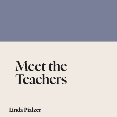
Meet the
Teachers
Linda Pfalzer