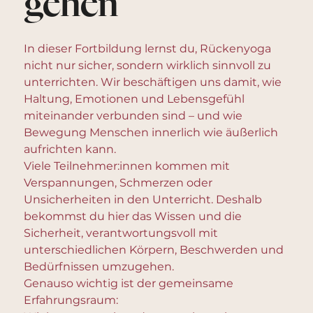
gehen
In dieser Fortbildung lernst du, Rückenyoga
nicht nur sicher, sondern wirklich sinnvoll zu
unterrichten. Wir beschäftigen uns damit, wie
Haltung, Emotionen und Lebensgefühl
miteinander verbunden sind – und wie
Bewegung Menschen innerlich wie äußerlich
aufrichten kann.
Viele Teilnehmer:innen kommen mit
Verspannungen, Schmerzen oder
Unsicherheiten in den Unterricht. Deshalb
bekommst du hier das Wissen und die
Sicherheit, verantwortungsvoll mit
unterschiedlichen Körpern, Beschwerden und
Bedürfnissen umzugehen.
Genauso wichtig ist der gemeinsame
Erfahrungsraum: