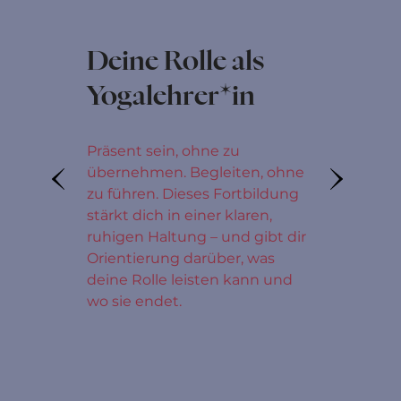
Deine Rolle als
Yogalehrer*in
Präsent sein, ohne zu
übernehmen. Begleiten, ohne
zu führen. Dieses Fortbildung
stärkt dich in einer klaren,
ruhigen Haltung – und gibt dir
Orientierung darüber, was
deine Rolle leisten kann und
wo sie endet.