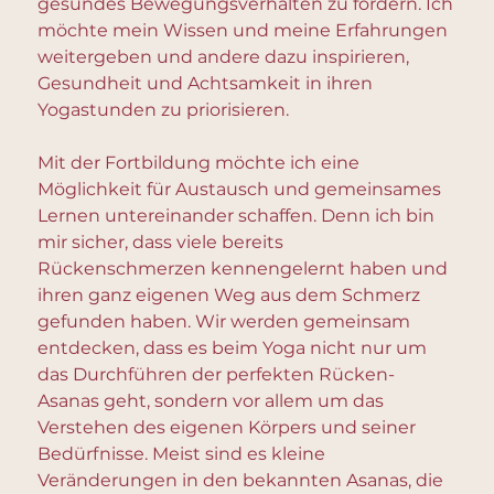
gesundes Bewegungsverhalten zu fördern. Ich
möchte mein Wissen und meine Erfahrungen
weitergeben und andere dazu inspirieren,
Gesundheit und Achtsamkeit in ihren
Yogastunden zu priorisieren.
Mit der Fortbildung möchte ich eine
Möglichkeit für Austausch und gemeinsames
Lernen untereinander schaffen. Denn ich bin
mir sicher, dass viele bereits
Rückenschmerzen kennengelernt haben und
ihren ganz eigenen Weg aus dem Schmerz
gefunden haben. Wir werden gemeinsam
entdecken, dass es beim Yoga nicht nur um
das Durchführen der perfekten Rücken-
Asanas geht, sondern vor allem um das
Verstehen des eigenen Körpers und seiner
Bedürfnisse. Meist sind es kleine
Veränderungen in den bekannten Asanas, die