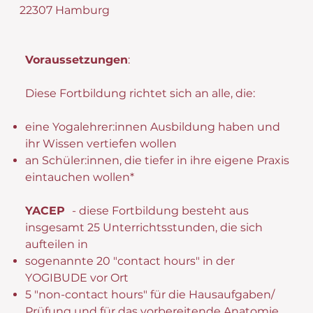
22307 Hamburg
Voraussetzungen
:
Diese Fortbildung richtet sich an alle, die:
eine Yogalehrer:innen Ausbildung haben und
ihr Wissen vertiefen wollen
an Schüler:innen, die tiefer in ihre eigene Praxis
eintauchen wollen*
YACEP
- diese Fortbildung besteht aus
insgesamt 25 Unterrichtsstunden, die sich
aufteilen in
sogenannte 20 "contact hours" in der
YOGIBUDE vor Ort
5 "non-contact hours" für die Hausaufgaben/
Prüfung und für das vorbereitende Anatomie