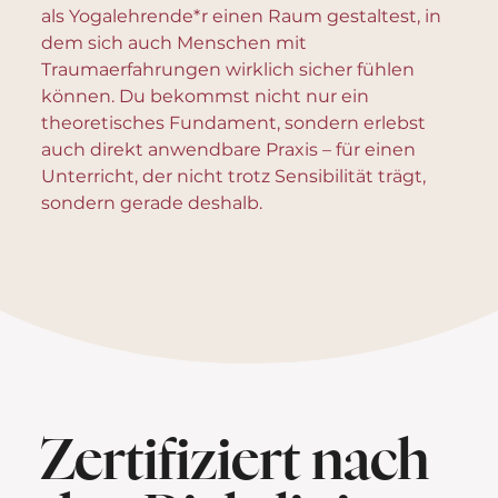
als Yogalehrende*r einen Raum gestaltest, in
dem sich auch Menschen mit
Traumaerfahrungen wirklich sicher fühlen
können. Du bekommst nicht nur ein
theoretisches Fundament, sondern erlebst
auch direkt anwendbare Praxis – für einen
Unterricht, der nicht trotz Sensibilität trägt,
sondern gerade deshalb.
Zertifiziert nach