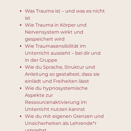
Was Trauma ist – und was es nicht
ist
Wie Trauma in Körper und
Nervensystem wirkt und
gespeichert wird
Wie Traumasensibilität im
Unterricht aussieht – bei dir und
in der Gruppe
Wie du Sprache, Struktur und
Anleitung so gestaltest, dass sie
einlädt und Freiheiten lässt
Wie du hypnosystemische
Aspekte zur
Ressourcenaktivierung im
Unterricht nutzen kannst
Wie du mit eigenen Grenzen und
Unsicherheiten als Lehrende*r
umgehst