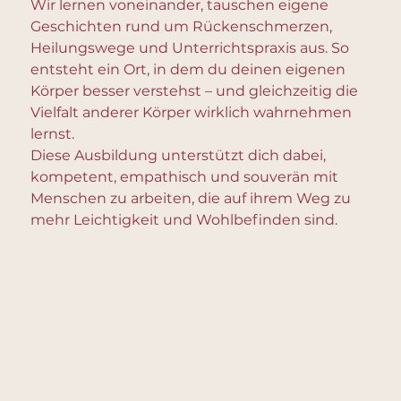
Wir lernen voneinander, tauschen eigene
Geschichten rund um Rückenschmerzen,
Heilungswege und Unterrichtspraxis aus. So
entsteht ein Ort, in dem du deinen eigenen
Körper besser verstehst – und gleichzeitig die
Vielfalt anderer Körper wirklich wahrnehmen
lernst.
Diese Ausbildung unterstützt dich dabei,
kompetent, empathisch und souverän mit
Menschen zu arbeiten, die auf ihrem Weg zu
mehr Leichtigkeit und Wohlbefinden sind.