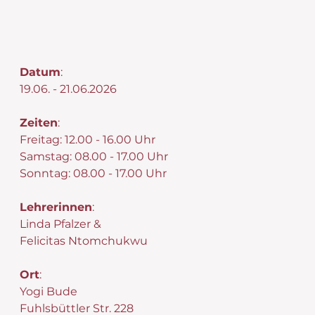
Datum
:​
19.06. - 21.06.2026
Zeiten
:
Freitag: 12.00 - 16.00 Uhr
Samstag: 08.00 - 17.00 Uhr
Sonntag: 08.00 - 17.00 Uhr
Lehrerinnen
:
Linda Pfalzer &
Felicitas Ntomchukwu
Ort
:
Yogi Bude
Fuhlsbüttler Str. 228