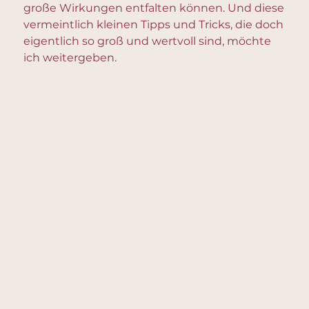
große Wirkungen entfalten können. Und diese
vermeintlich kleinen Tipps und Tricks, die doch
eigentlich so groß und wertvoll sind, möchte
ich weitergeben.