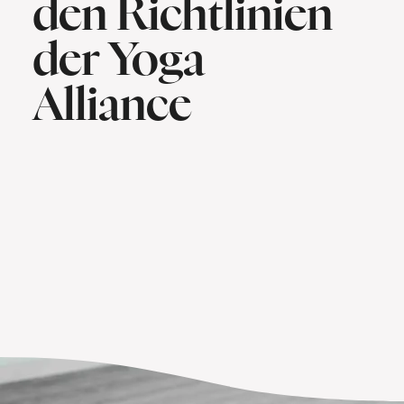
den Richtlinien
der Yoga
Alliance