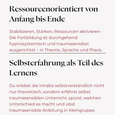
Ressourcenorientiert von
Anfang bis Ende
Stabilisieren, Stärken, Ressourcen aktivieren -
Die Fortbildung ist durchgehend
hypnosystemisch und traumasensibel
ausgerichtet – in Theorie, Sprache und Praxis.
Selbsterfahrung als Teil des
Lernens
Du erlebst die Inhalte selbstverständlich nicht
nur theoretisch, sondern erfährst selbst
traumasensiblen Unterricht, spürst, welchen
Unterschied es macht und übst
traumasensible Anleitung in Kleingruppe.