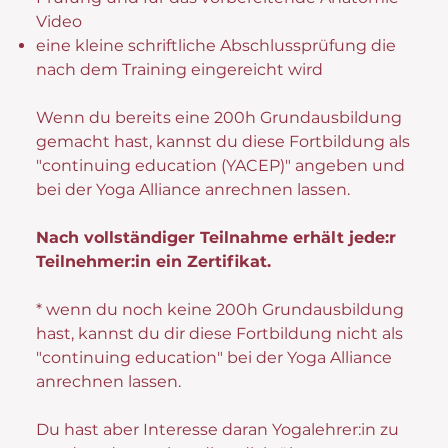
Video
eine kleine schriftliche Abschlussprüfung die
nach dem Training eingereicht wird
Wenn du bereits eine 200h Grundausbildung
gemacht hast, kannst du diese Fortbildung als
"continuing education (YACEP)" angeben und
bei der Yoga Alliance anrechnen lassen.
Nach vollständiger Teilnahme erhält jede:r
Teilnehmer:in ein Zertifikat.
* wenn du noch keine 200h Grundausbildung
hast, kannst du dir diese Fortbildung nicht als
"continuing education" bei der Yoga Alliance
anrechnen lassen.
Du hast aber Interesse daran Yogalehrer:in zu