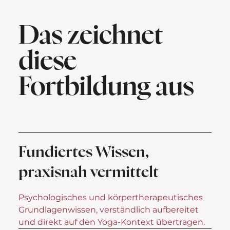
Das zeichnet
diese
Fortbildung aus
Fundiertes Wissen,
praxisnah vermittelt
Psychologisches und körpertherapeutisches
Grundlagenwissen, verständlich aufbereitet
und direkt auf den Yoga-Kontext übertragen.